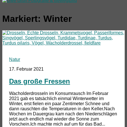
Markiert:
Winter
Natur
17. Februar 2021
Das große Fressen
Wacholderdrosseln im Konsumrausch Im Februar
2021 gab es tatsächlich einmal Winterwetter im
Winter, erst fielen ein paar Zentimeter Schnee und
dann rauschten die Temperaturen in den Keller.Nach
Wochen im Dauergrau kam nach den Niederschlägen
jetzt auch endlich mal wieder die Sonne zum
Vorschein.Ich machte mich auf um für das Bad...