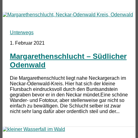
Unterwegs
1. Februar 2021
Margarethenschlucht – Südlicher
Odenwald
Die Margarethenschlucht liegt nahe Neckargerach im
Neckar-Odenwald-Kreis. Hier hat sich der kleine
Flursbach eindrucksvoll durch den Buntsandstein
gegraben bevor er in den Neckar mündet.Eine schöne
Wander- und Fototour, aber stellenweise gar nicht so
einfach zu bewältigen. Die Schlucht selber ist zwar
nicht sehr lang dafür aber ordentlich steil und der...