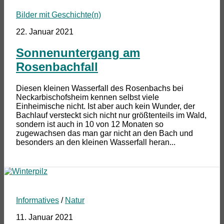
Bilder mit Geschichte(n)
22. Januar 2021
Sonnenuntergang am
Rosenbachfall
Diesen kleinen Wasserfall des Rosenbachs bei
Neckarbischofsheim kennen selbst viele
Einheimische nicht. Ist aber auch kein Wunder, der
Bachlauf versteckt sich nicht nur größtenteils im Wald,
sondern ist auch in 10 von 12 Monaten so
zugewachsen das man gar nicht an den Bach und
besonders an den kleinen Wasserfall heran...
Informatives
/
Natur
11. Januar 2021