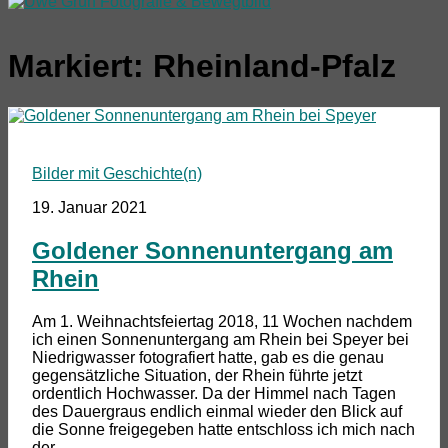
Markiert:
Rheinland-Pfalz
Bilder mit Geschichte(n)
19. Januar 2021
Goldener Sonnenuntergang am
Rhein
Am 1. Weihnachtsfeiertag 2018, 11 Wochen nachdem
ich einen Sonnenuntergang am Rhein bei Speyer bei
Niedrigwasser fotografiert hatte, gab es die genau
gegensätzliche Situation, der Rhein führte jetzt
ordentlich Hochwasser. Da der Himmel nach Tagen
des Dauergraus endlich einmal wieder den Blick auf
die Sonne freigegeben hatte entschloss ich mich nach
der...