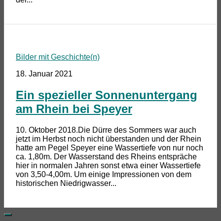
Bilder mit Geschichte(n)
18. Januar 2021
Ein spezieller Sonnenuntergang
am Rhein bei Speyer
10. Oktober 2018.Die Dürre des Sommers war auch
jetzt im Herbst noch nicht überstanden und der Rhein
hatte am Pegel Speyer eine Wassertiefe von nur noch
ca. 1,80m. Der Wasserstand des Rheins entspräche
hier in normalen Jahren sonst etwa einer Wassertiefe
von 3,50-4,00m. Um einige Impressionen von dem
historischen Niedrigwasser...