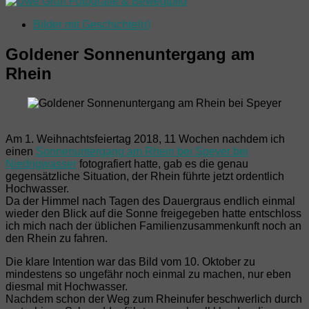
Bilder mit Geschichte(n)
Goldener Sonnenuntergang am
Rhein
Am 1. Weihnachtsfeiertag 2018, 11 Wochen nachdem ich
einen
Sonnenuntergang am Rhein bei Speyer bei
Niedrigwasser
fotografiert hatte, gab es die genau
gegensätzliche Situation, der Rhein führte jetzt ordentlich
Hochwasser.
Da der Himmel nach Tagen des Dauergraus endlich einmal
wieder den Blick auf die Sonne freigegeben hatte entschloss
ich mich nach der üblichen Familienzusammenkunft noch an
den Rhein zu fahren.
Die klare Intention war das Bild vom 10. Oktober zu
mindestens so ungefähr noch einmal zu machen, nur eben
diesmal mit Hochwasser.
Nachdem schon der Weg zum Rheinufer beschwerlich durch