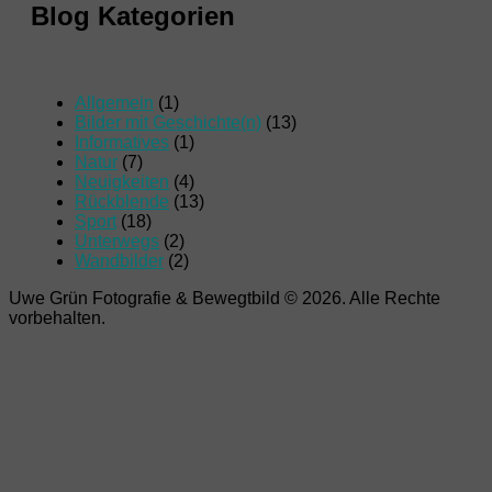
Blog Kategorien
Allgemein
(1)
Bilder mit Geschichte(n)
(13)
Informatives
(1)
Natur
(7)
Neuigkeiten
(4)
Rückblende
(13)
Sport
(18)
Unterwegs
(2)
Wandbilder
(2)
Uwe Grün Fotografie & Bewegtbild © 2026. Alle Rechte
vorbehalten.