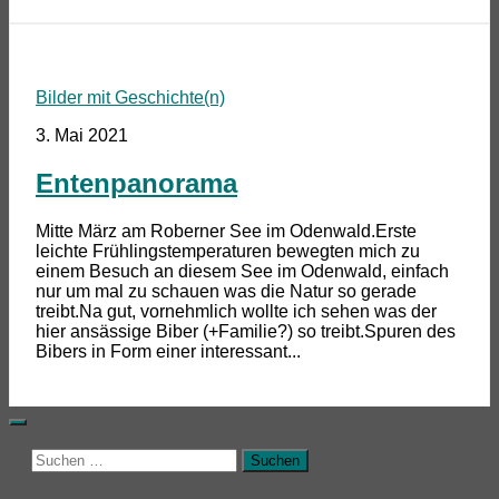
Bilder mit Geschichte(n)
3. Mai 2021
Entenpanorama
Mitte März am Roberner See im Odenwald.Erste
leichte Frühlingstemperaturen bewegten mich zu
einem Besuch an diesem See im Odenwald, einfach
nur um mal zu schauen was die Natur so gerade
treibt.Na gut, vornehmlich wollte ich sehen was der
hier ansässige Biber (+Familie?) so treibt.Spuren des
Bibers in Form einer interessant...
Suchen
nach: