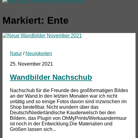
Markiert:
Ente
Natur
/
Neuigkeiten
25. November 2021
Wandbilder Nachschub
Nachschub für die Freunde des großformatigen Bildes
an der Wand.In den letzten Monaten war ich nicht
untätig und so einige Fotos davon sind inzwischen im
Shop bestellbar. Nicht wundern über das
Deutsch/Niederländische Kauderwelsch bei den
Bildern, das Plugin von OhMyPrints/Werkaandermuur
ist noch in der Entwicklung.Die Materialien und
Größen lassen sich...