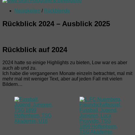
Neuigkeiten
/
Rückblende
Rückblick 2024 – Ausblick 2025
Rückblick auf 2024
2024 hatte so einige Highlights zu bieten, Low war es aber
auch ab und zu.
Ich habe die vergangenen Monate einzeln betrachtet, mal mit
mehr mal mit weniger Text, aber auf jeden Fall mit vielen
Bildern…