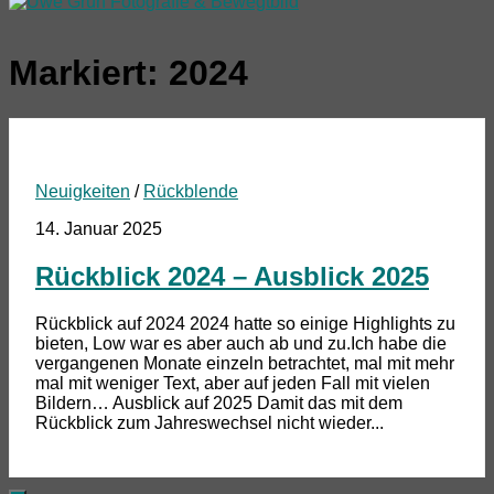
Markiert:
2024
Neuigkeiten
/
Rückblende
14. Januar 2025
Rückblick 2024 – Ausblick 2025
Rückblick auf 2024 2024 hatte so einige Highlights zu
bieten, Low war es aber auch ab und zu.Ich habe die
vergangenen Monate einzeln betrachtet, mal mit mehr
mal mit weniger Text, aber auf jeden Fall mit vielen
Bildern… Ausblick auf 2025 Damit das mit dem
Rückblick zum Jahreswechsel nicht wieder...