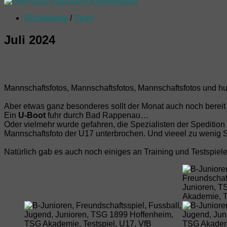
Rückblende
/
Sport
Juli 2024
Mannschaftsfotos, Mannschaftsfotos, Mannschaftsfotos und hu
Aber etwas ganz besonderes sollt der Monat auch noch bereit 
Ein
U-Boot
fuhr durch Bad Rappenau…
Oder vielmehr wurde gefahren, die Spezialisten der Spedition
Mannschaftsfoto der U17 unterbrochen. Und vieeel zu wenig S
Natürlich gab es auch noch einiges an Training und Testspiel