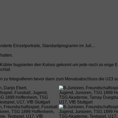
nderte Einzelportraits, Standardprogramm im Juli…
halten.
 Kübler bugsierten den Koloss gekonnt um jede noch so enge Ec
chlaf.
en zu fotografieren bevor dann zum Monatsabschluss die U23 sc