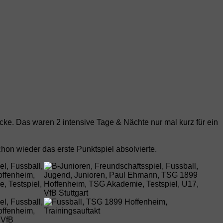
ke. Das waren 2 intensive Tage & Nächte nur mal kurz für ein
hon wieder das erste Punktspiel absolvierte.