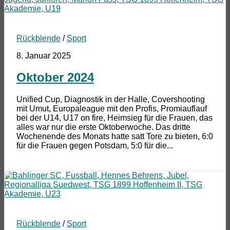
Rückblende
/
Sport
8. Januar 2025
Oktober 2024
Unified Cup, Diagnostik in der Halle, Covershooting
mit Umut, Europaleague mit den Profis, Promiauflauf
bei der U14, U17 on fire, Heimsieg für die Frauen, das
alles war nur die erste Oktoberwoche. Das dritte
Wochenende des Monats hatte satt Tore zu bieten, 6:0
für die Frauen gegen Potsdam, 5:0 für die...
Rückblende
/
Sport