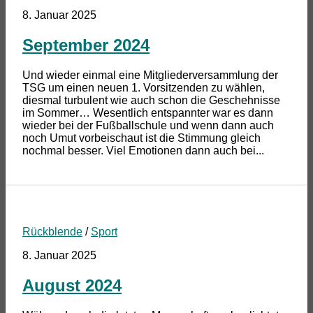
8. Januar 2025
September 2024
Und wieder einmal eine Mitgliederversammlung der
TSG um einen neuen 1. Vorsitzenden zu wählen,
diesmal turbulent wie auch schon die Geschehnisse
im Sommer… Wesentlich entspannter war es dann
wieder bei der Fußballschule und wenn dann auch
noch Umut vorbeischaut ist die Stimmung gleich
nochmal besser. Viel Emotionen dann auch bei...
Rückblende
/
Sport
8. Januar 2025
August 2024