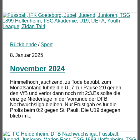
Rückblende
/
Sport
8. Januar 2025
November 2024
Himmelhoch jauchzend, zu Tode betrübt, zum
Monatsanfang führte die U17 zur Pause 2:0 gegen
den VfB und verlor dann noch mit 2:3.Es sollte die
einzige Niederlage in der Vorrunde der DFB
Nachwuchsliga bleiben. Nur Frust gab es für die
Profis beim 0:2 gegen St. Pauli. Die U19 dagegen
blieb im...