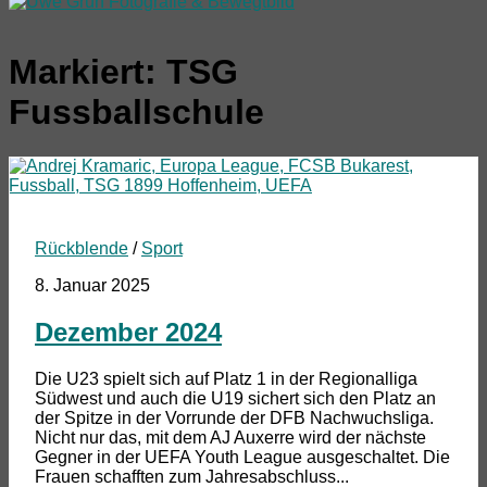
Markiert:
TSG
Fussballschule
Rückblende
/
Sport
8. Januar 2025
Dezember 2024
Die U23 spielt sich auf Platz 1 in der Regionalliga
Südwest und auch die U19 sichert sich den Platz an
der Spitze in der Vorrunde der DFB Nachwuchsliga.
Nicht nur das, mit dem AJ Auxerre wird der nächste
Gegner in der UEFA Youth League ausgeschaltet. Die
Frauen schafften zum Jahresabschluss...