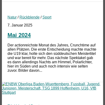
Natur
/
Rückblende
/
Sport
7. Januar 2025
Mai 2024
Der actionreichste Monat des Jahres, Crunchtime auf
allen Plätzen. Die erste Entscheidung machte machte
die U19 klar, holte sich den süddeutschen Meistertitel
und war bereit für mehr. Das nächste Spektakel gab
es dann allerdings Nachts am Himmel, Polarlichter,
hier im Süden und auch noch intensiv wie selten
zuvor. Bilder davon...