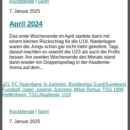
Rückblende
/
Sport
7. Januar 2025
April 2024
Das erste Wochenende im April startete dann mit
einem kleinen Rückschlag für die U19, Niederlagen
waren die Jungs schon gar nicht mehr gewöhnt. Tags
darauf machten es sowohl die U23 als auch die Profis
besser. Am zweiten Wochenende des Monats stand
dann wieder ein Doppelspieltag in der Akademie-
Arena auf dem...
Rückblende
/
Sport
7. Januar 2025