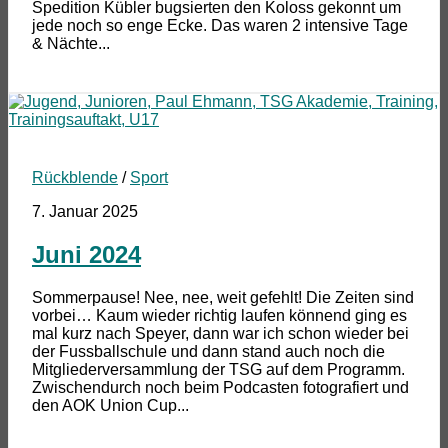
Spedition Kübler bugsierten den Koloss gekonnt um
jede noch so enge Ecke. Das waren 2 intensive Tage
& Nächte...
Rückblende
/
Sport
7. Januar 2025
Juni 2024
Sommerpause! Nee, nee, weit gefehlt! Die Zeiten sind
vorbei… Kaum wieder richtig laufen könnend ging es
mal kurz nach Speyer, dann war ich schon wieder bei
der Fussballschule und dann stand auch noch die
Mitgliederversammlung der TSG auf dem Programm.
Zwischendurch noch beim Podcasten fotografiert und
den AOK Union Cup...