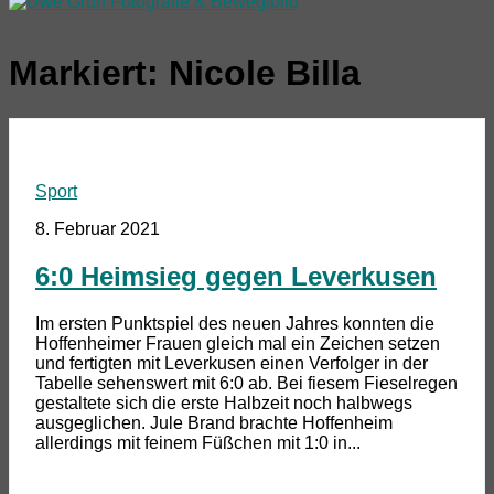
Markiert:
Nicole Billa
Sport
8. Februar 2021
6:0 Heimsieg gegen Leverkusen
Im ersten Punktspiel des neuen Jahres konnten die
Hoffenheimer Frauen gleich mal ein Zeichen setzen
und fertigten mit Leverkusen einen Verfolger in der
Tabelle sehenswert mit 6:0 ab. Bei fiesem Fieselregen
gestaltete sich die erste Halbzeit noch halbwegs
ausgeglichen. Jule Brand brachte Hoffenheim
allerdings mit feinem Füßchen mit 1:0 in...