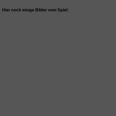
Hier noch einige Bilder vom Spiel: