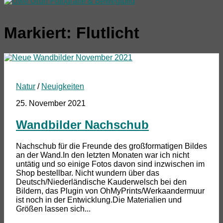
Markiert:
Flutlicht
Natur
/
Neuigkeiten
25. November 2021
Wandbilder Nachschub
Nachschub für die Freunde des großformatigen Bildes
an der Wand.In den letzten Monaten war ich nicht
untätig und so einige Fotos davon sind inzwischen im
Shop bestellbar. Nicht wundern über das
Deutsch/Niederländische Kauderwelsch bei den
Bildern, das Plugin von OhMyPrints/Werkaandermuur
ist noch in der Entwicklung.Die Materialien und
Größen lassen sich...