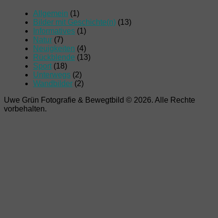
Allgemein
(1)
Bilder mit Geschichte(n)
(13)
Informatives
(1)
Natur
(7)
Neuigkeiten
(4)
Rückblende
(13)
Sport
(18)
Unterwegs
(2)
Wandbilder
(2)
Uwe Grün Fotografie & Bewegtbild © 2026. Alle Rechte
vorbehalten.