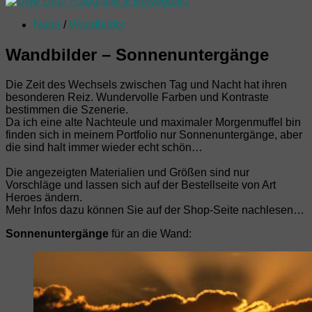
Natur
/
Wandbilder
Wandbilder – Sonnenuntergänge
Die Zeit des Wechsels zwischen Tag und Nacht hat ihren
besonderen Reiz. Wundervolle Farben und Kontraste
bestimmen die Szenerie.
Da ich eine alte Nachteule und maximaler Morgenmuffel bin
finden sich in meinem Portfolio nur Sonnenuntergänge, aber
die sind halt immer wieder echt schön…
Die angezeigten Materialien und Größen sind nur
Vorschläge und lassen sich auf der Bestellseite von Art
Heroes ändern.
Mehr Infos dazu können Sie auf der Shop-Seite nachlesen…
Sonnenuntergänge
für an die Wand: