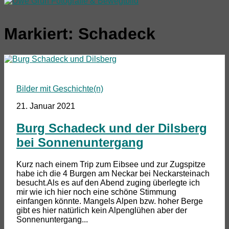
Markiert:
Schadeck
Bilder mit Geschichte(n)
21. Januar 2021
Burg Schadeck und der Dilsberg
bei Sonnenuntergang
Kurz nach einem Trip zum Eibsee und zur Zugspitze
habe ich die 4 Burgen am Neckar bei Neckarsteinach
besucht.Als es auf den Abend zuging überlegte ich
mir wie ich hier noch eine schöne Stimmung
einfangen könnte. Mangels Alpen bzw. hoher Berge
gibt es hier natürlich kein Alpenglühen aber der
Sonnenuntergang...