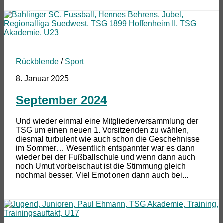
Rückblende
/
Sport
8. Januar 2025
September 2024
Und wieder einmal eine Mitgliederversammlung der
TSG um einen neuen 1. Vorsitzenden zu wählen,
diesmal turbulent wie auch schon die Geschehnisse
im Sommer… Wesentlich entspannter war es dann
wieder bei der Fußballschule und wenn dann auch
noch Umut vorbeischaut ist die Stimmung gleich
nochmal besser. Viel Emotionen dann auch bei...