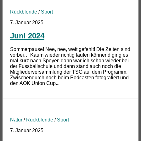
Rückblende
/
Sport
7. Januar 2025
Juni 2024
Sommerpause! Nee, nee, weit gefehlt! Die Zeiten sind
vorbei… Kaum wieder richtig laufen könnend ging es
mal kurz nach Speyer, dann war ich schon wieder bei
der Fussballschule und dann stand auch noch die
Mitgliederversammlung der TSG auf dem Programm.
Zwischendurch noch beim Podcasten fotografiert und
den AOK Union Cup...
Natur
/
Rückblende
/
Sport
7. Januar 2025