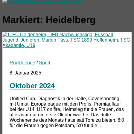
Markiert:
Heidelberg
Rückblende
/
Sport
8. Januar 2025
Oktober 2024
Unified Cup, Diagnostik in der Halle, Covershooting
mit Umut, Europaleague mit den Profis, Promiauflauf
bei der U14, U17 on fire, Heimsieg für die Frauen, das
alles war nur die erste Oktoberwoche. Das dritte
Wochenende des Monats hatte satt Tore zu bieten, 6:0
für die Frauen gegen Potsdam, 5:0 für die...