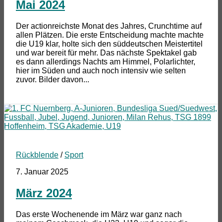
Mai 2024
Der actionreichste Monat des Jahres, Crunchtime auf
allen Plätzen. Die erste Entscheidung machte machte
die U19 klar, holte sich den süddeutschen Meistertitel
und war bereit für mehr. Das nächste Spektakel gab
es dann allerdings Nachts am Himmel, Polarlichter,
hier im Süden und auch noch intensiv wie selten
zuvor. Bilder davon...
Rückblende
/
Sport
7. Januar 2025
März 2024
Das erste Wochenende im März war ganz nach