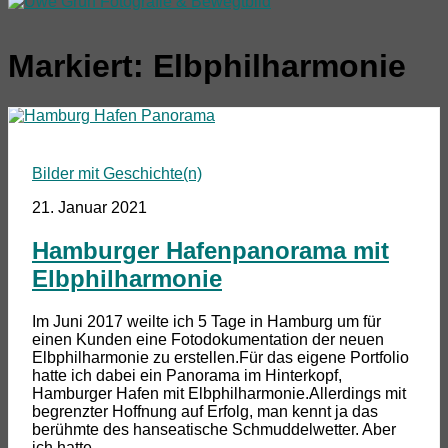
Markiert:
Elbphilharmonie
Bilder mit Geschichte(n)
21. Januar 2021
Hamburger Hafenpanorama mit
Elbphilharmonie
Im Juni 2017 weilte ich 5 Tage in Hamburg um für
einen Kunden eine Fotodokumentation der neuen
Elbphilharmonie zu erstellen.Für das eigene Portfolio
hatte ich dabei ein Panorama im Hinterkopf,
Hamburger Hafen mit Elbphilharmonie.Allerdings mit
begrenzter Hoffnung auf Erfolg, man kennt ja das
berühmte des hanseatische Schmuddelwetter. Aber
ich hatte...